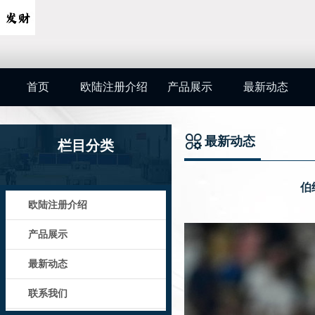
首页
欧陆注册介绍
产品展示
最新动态
最新动态
栏目分类
伯
欧陆注册介绍
产品展示
最新动态
联系我们